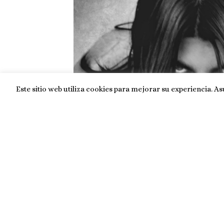
Este sitio web utiliza cookies para mejorar su experiencia. A