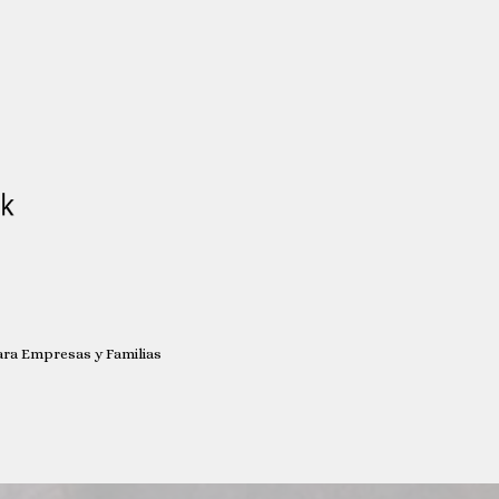
para Empresas y Familias