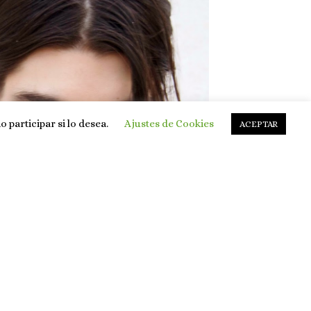
 participar si lo desea.
Ajustes de Cookies
ACEPTAR