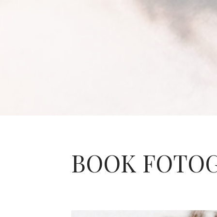
BOOK FOTOG