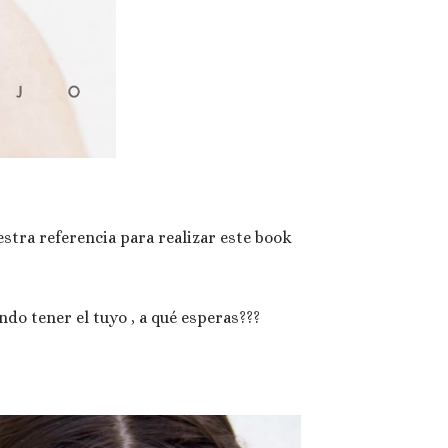
stra referencia para realizar este book
ndo tener el tuyo , a qué esperas???