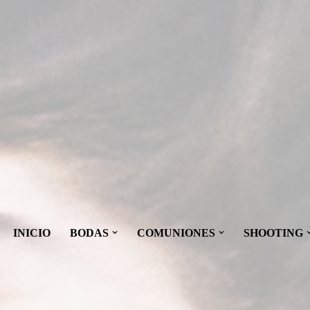
INICIO
BODAS
COMUNIONES
SHOOTING