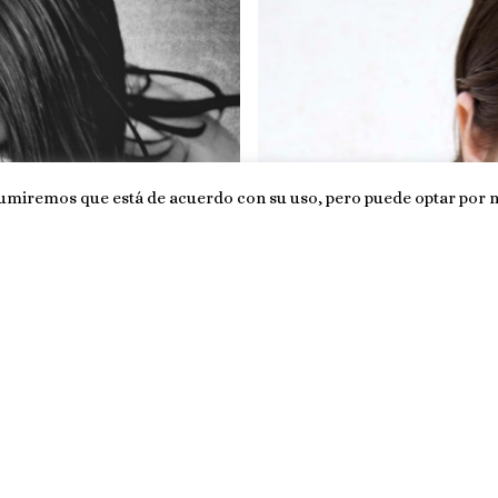
sumiremos que está de acuerdo con su uso, pero puede optar por no