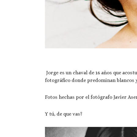
Jorge es un chaval de 16 años que acost
fotográfico donde predominan blancos 
Fotos hechas por el fotógrafo Javier Ase
Y tú, de que vas?