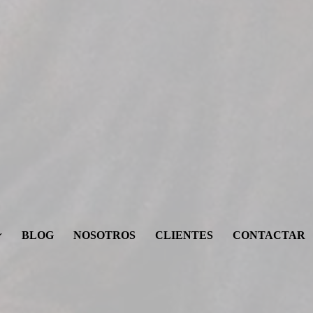
BLOG
NOSOTROS
CLIENTES
CONTACTAR