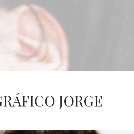
RÁFICO JORGE